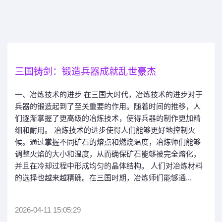
三国铸剑：锻造兵器成就乱世豪杰
一、冶炼技术的进步 在三国大时代，冶炼技术的进步对于
兵器的锻造起到了至关重要的作用。随着时间的推移，人
们逐渐掌握了更高级的冶炼技术，使得兵器的制作更加精
细和耐用。 冶炼技术的进步使得人们能够更好地控制火
候。通过掌握不同矿石的熔点和燃烧温度，冶炼师们能够
调整火焰的大小和温度，从而确保矿石能够被完全熔化，
并且在冷却过程中形成均匀的晶体结构。 人们对冶炼材料
的选择也越来越精确。在三国时期，冶炼师们能够通...
2026-04-11 15:05:29