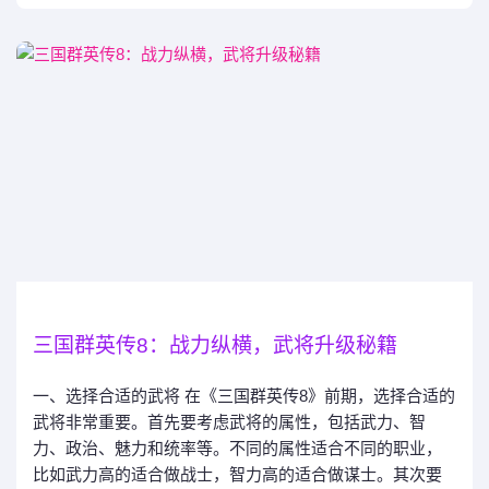
三国群英传8：战力纵横，武将升级秘籍
一、选择合适的武将 在《三国群英传8》前期，选择合适的
武将非常重要。首先要考虑武将的属性，包括武力、智
力、政治、魅力和统率等。不同的属性适合不同的职业，
比如武力高的适合做战士，智力高的适合做谋士。其次要