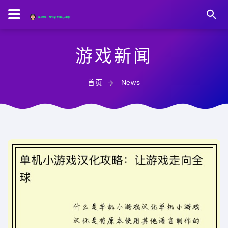
游戏新闻
首页
News