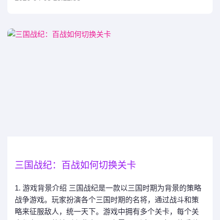
三国战纪：百战如何切换关卡
1. 游戏背景介绍 三国战纪是一款以三国时期为背景的策略
战争游戏。玩家扮演各个三国时期的名将，通过战斗和策
略来征服敌人，统一天下。游戏中拥有多个关卡，每个关