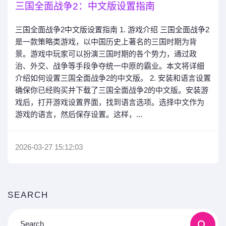
三国全面战争2：中文版设置指南
三国全面战争2中文版设置指南 1. 游戏介绍 三国全面战争2
是一款策略类游戏，以中国历史上著名的三国时期为背
景。游戏中玩家可以扮演三国时期的各个势力，通过政
治、外交、战争等手段争夺统一中原的霸业。本文将详细
介绍如何设置三国全面战争2的中文版。 2. 安装和语言设置
确保你已经购买并下载了三国全面战争2的中文版。安装游
戏后，打开游戏设置界面，找到语言选项。选择中文作为
游戏的语言，然后保存设置。这样，...
2026-03-27 15:12:03
SEARCH
Search