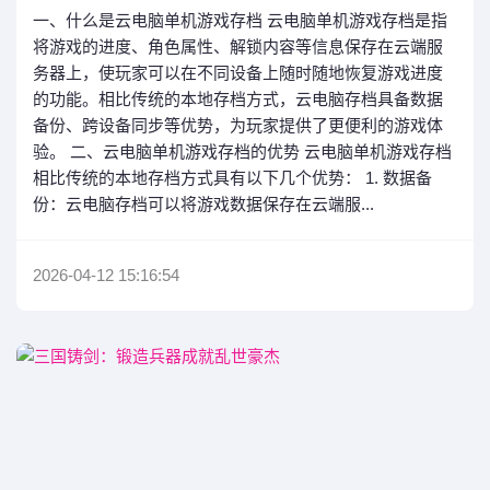
一、什么是云电脑单机游戏存档 云电脑单机游戏存档是指
将游戏的进度、角色属性、解锁内容等信息保存在云端服
务器上，使玩家可以在不同设备上随时随地恢复游戏进度
的功能。相比传统的本地存档方式，云电脑存档具备数据
备份、跨设备同步等优势，为玩家提供了更便利的游戏体
验。 二、云电脑单机游戏存档的优势 云电脑单机游戏存档
相比传统的本地存档方式具有以下几个优势： 1. 数据备
份：云电脑存档可以将游戏数据保存在云端服...
2026-04-12 15:16:54