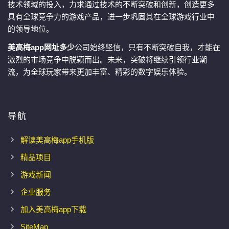
技术领域的投入，力求通过技术的不断突破和创新，创造更多
具有全球竞争力的游戏产品，进一步巩固其在全球游戏行业中
的领导地位。
美高梅app网址多少
公司始终坚信，只有不断突破自我，才能在
激烈的市场竞争中脱颖而出。未来，突破将继续引领行业潮
流，为全球玩家带来更加丰富、精彩的数字娱乐体验。
导航
解读美高梅app手机版
精品项目
游戏新闻
企业服务
加入美高梅app下载
SiteMap