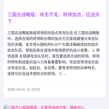
三国志战略版：攻无不克，将领加点，征战天
下
三国志战略版高级将领如何加点攻击队伍 在三国志战略版
中，选择合适的将领和合理的加点方式是组建强大攻击队
伍的关键。本文将从随机的8-20个方面详细阐述如何加点
攻击队伍，帮助玩家在游戏中取得更好的战斗效果。 1. 将
领选择 在组建攻击队伍时，首先要选择合适的将领。将领
的特性和技能对战斗力有着重要影响。攻击型将领适合加
点攻击队伍，如赵云、关羽等。要考虑将领的兵种特长，
选择与队伍战术相符合的将领。 2. ...
2026-04-01 21:19:53