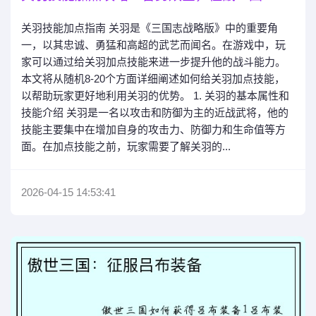
关羽技能加点指南 关羽是《三国志战略版》中的重要角
一，以其忠诚、勇猛和高超的武艺而闻名。在游戏中，玩
家可以通过给关羽加点技能来进一步提升他的战斗能力。
本文将从随机8-20个方面详细阐述如何给关羽加点技能，
以帮助玩家更好地利用关羽的优势。 1. 关羽的基本属性和
技能介绍 关羽是一名以攻击和防御为主的近战武将，他的
技能主要集中在增加自身的攻击力、防御力和生命值等方
面。在加点技能之前，玩家需要了解关羽的...
2026-04-15 14:53:41