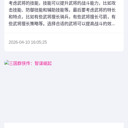
考虑武将的技能，技能可以提升武将的战斗能力，比如攻
击技能、防御技能和辅助技能等。最后要考虑武将的特长
和特点，比如有些武将擅长骑兵，有些武将擅长弓箭，有
些武将擅长策略等。选择合适的武将可以提高战斗的效...
2026-04-10 16:05:25