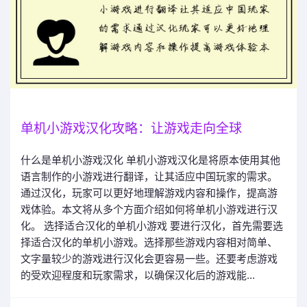
单机小游戏汉化攻略：让游戏走向全球
什么是单机小游戏汉化 单机小游戏汉化是将原本使用其他
语言制作的小游戏进行翻译，让其适应中国玩家的需求。
通过汉化，玩家可以更好地理解游戏内容和操作，提高游
戏体验。本文将从多个方面介绍如何将单机小游戏进行汉
化。 选择适合汉化的单机小游戏 要进行汉化，首先需要选
择适合汉化的单机小游戏。选择那些游戏内容相对简单、
文字量较少的游戏进行汉化会更容易一些。还要考虑游戏
的受欢迎程度和玩家需求，以确保汉化后的游戏能...