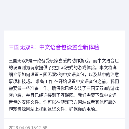
三国无双8：中文语音包设置全新体验
三国无双8是一款备受玩家喜爱的动作游戏，而中文语音包
的设置则为玩家提供了更加沉浸式的游戏体验。本文将详
细介绍如何设置三国无双8的中文语音包，以及其中的注意
事项和技巧。 准备工作 在开始设置中文语音包之前，我们
需要做一些准备工作。确保你已经安装了三国无双8的游戏
客户端，并且已经连接到了互联网。我们需要下载中文语
音包的安装文件。你可以在游戏官方网站或者其他可靠的
游戏资源网站上找到这些文件。确保你的电脑...
2026-04-05 15:12:58