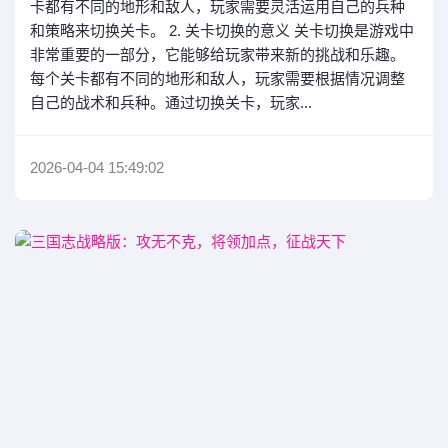
卡都有不同的地形和敌人，玩家需要灵活运用自己的兵种
和策略来切换关卡。 2. 关卡切换的意义 关卡切换是游戏中
非常重要的一部分，它能够给玩家带来新的挑战和乐趣。
每个关卡都有不同的地形和敌人，玩家需要根据情况调整
自己的战术和兵种。通过切换关卡，玩家...
2026-04-04 15:49:02