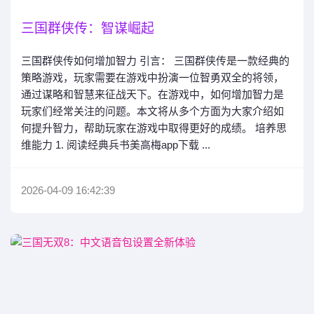
三国群侠传：智谋崛起
三国群侠传如何增加智力 引言： 三国群侠传是一款经典的
策略游戏，玩家需要在游戏中扮演一位智勇双全的将领，
通过谋略和智慧来征战天下。在游戏中，如何增加智力是
玩家们经常关注的问题。本文将从多个方面为大家介绍如
何提升智力，帮助玩家在游戏中取得更好的成绩。 培养思
维能力 1. 阅读经典兵书美高梅app下载 ...
2026-04-09 16:42:39