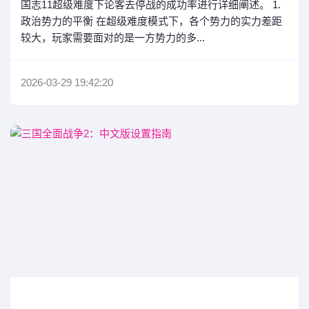
国志11超级难度下论客去停战的成功率进行详细阐述。 1.
政治势力的平衡 在超级难度模式下，各个势力的实力差距
较大，玩家需要面对的是一方势力的多...
2026-03-29 19:42:20