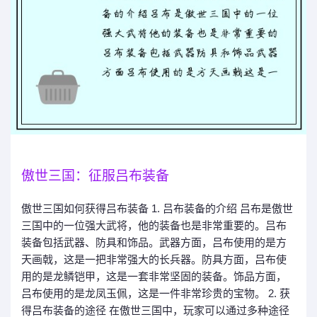
傲世三国：征服吕布装备
傲世三国如何获得吕布装备 1. 吕布装备的介绍 吕布是傲世
三国中的一位强大武将，他的装备也是非常重要的。吕布
装备包括武器、防具和饰品。武器方面，吕布使用的是方
天画戟，这是一把非常强大的长兵器。防具方面，吕布使
用的是龙鳞铠甲，这是一套非常坚固的装备。饰品方面，
吕布使用的是龙凤玉佩，这是一件非常珍贵的宝物。 2. 获
得吕布装备的途径 在傲世三国中，玩家可以通过多种途径