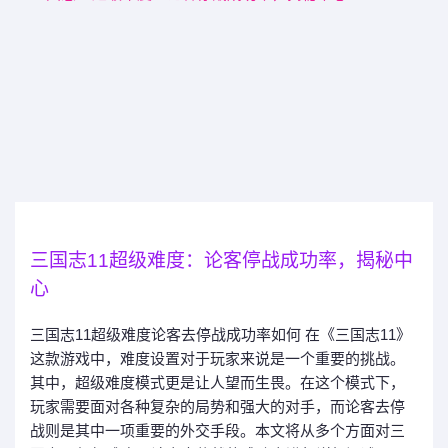
三国志11超级难度：论客停战成功率，揭秘中
心
三国志11超级难度论客去停战成功率如何 在《三国志11》
这款游戏中，难度设置对于玩家来说是一个重要的挑战。
其中，超级难度模式更是让人望而生畏。在这个模式下，
玩家需要面对各种复杂的局势和强大的对手，而论客去停
战则是其中一项重要的外交手段。本文将从多个方面对三