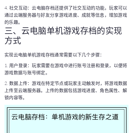
4. 社交互动：云电脑存档还提供了社交互动的功能，玩家可以
通过云端服务器与好友分享游戏进度、成就等信息，增加游戏
的乐趣。
三、云电脑单机游戏存档的实现
方式
实现云电脑单机游戏存档通常需要以下几个步骤：
1. 用户登录：玩家需要在游戏中进行账号注册和登录，以便将
游戏数据与账号绑定。
2. 数据上传：游戏在特定节点或玩家主动触发时，将游戏数据
上传至云端服务器。上传的数据包括游戏进度、角色属性、解
锁内容等。