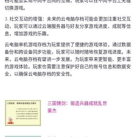
档可能会实现不同平台间的互通，玩家可以在不同平台上无缝
切换游戏。
3. 社交互动的增强：未来的云电脑存档可能会更加注重社交互
动，玩家可以通过云端服务器与好友分享游戏进度、成就等信
息，增加游戏的乐趣。
云电脑单机游戏存档为玩家提供了便捷的游戏体验，通过数据
备份和跨设备同步功能，玩家可以随时随地恢复游戏进度。未
来，云电脑存档有望进一步发展，为玩家带来更智能、更丰富
的游戏体验。玩家也需要注意保护好自己的账号信息和数据安
全，以确保云电脑存档的安全性。
三国铸剑：锻造兵器成就乱世
豪杰