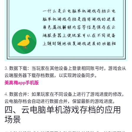
3. 数据下载：当玩家在其他设备上登录相同账号时，游戏会从
云端服务器下载存档数据，以实现跨设备同步。
美高梅app手机版
4. 数据合并：如果玩家在不同设备上进行了游戏进度的修改，
云电脑存档会自动进行数据合并，保留最新的游戏进度。
四、云电脑单机游戏存档的应用
场景