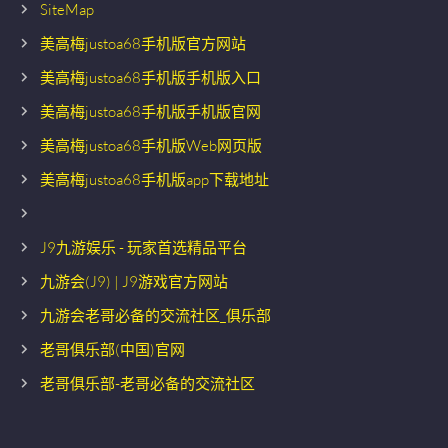
SiteMap
美高梅justoa68手机版官方网站
美高梅justoa68手机版手机版入口
美高梅justoa68手机版手机版官网
美高梅justoa68手机版Web网页版
美高梅justoa68手机版app下载地址
J9九游娱乐 - 玩家首选精品平台
九游会(J9) | J9游戏官方网站
九游会老哥必备的交流社区_俱乐部
老哥俱乐部(中国)官网
老哥俱乐部-老哥必备的交流社区