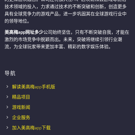
技术领域的投入，力求通过技术的不断突破和创新，创造更多
具有全球竞争力的游戏产品，进一步巩固其在全球游戏行业中
的领导地位。
美高梅app网址多少
公司始终坚信，只有不断突破自我，才能在
激烈的市场竞争中脱颖而出。未来，突破将继续引领行业潮
流，为全球玩家带来更加丰富、精彩的数字娱乐体验。
导航
解读美高梅app手机版
精品项目
游戏新闻
企业服务
加入美高梅app下载