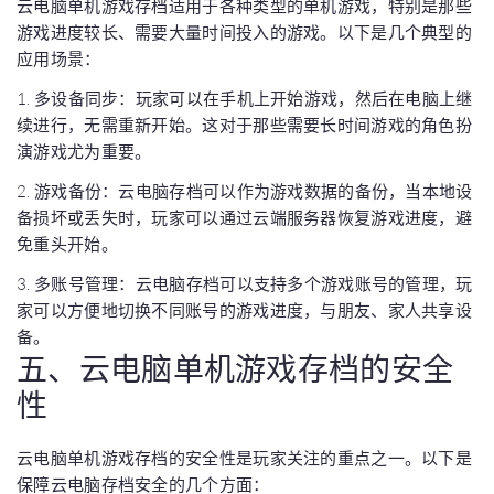
云电脑单机游戏存档适用于各种类型的单机游戏，特别是那些
游戏进度较长、需要大量时间投入的游戏。以下是几个典型的
应用场景：
1. 多设备同步：玩家可以在手机上开始游戏，然后在电脑上继
续进行，无需重新开始。这对于那些需要长时间游戏的角色扮
演游戏尤为重要。
2. 游戏备份：云电脑存档可以作为游戏数据的备份，当本地设
备损坏或丢失时，玩家可以通过云端服务器恢复游戏进度，避
免重头开始。
3. 多账号管理：云电脑存档可以支持多个游戏账号的管理，玩
家可以方便地切换不同账号的游戏进度，与朋友、家人共享设
备。
五、云电脑单机游戏存档的安全
性
云电脑单机游戏存档的安全性是玩家关注的重点之一。以下是
保障云电脑存档安全的几个方面：