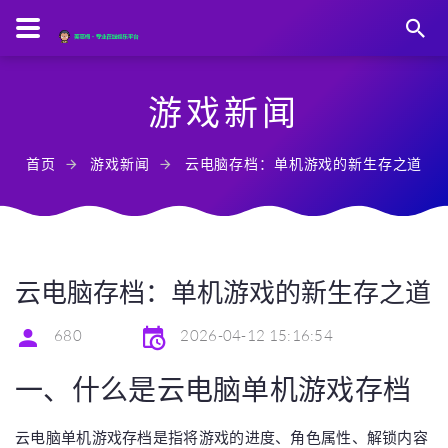
游戏新闻
首页
游戏新闻
云电脑存档：单机游戏的新生存之道
云电脑存档：单机游戏的新生存之道
680
2026-04-12 15:16:54
一、什么是云电脑单机游戏存档
云电脑单机游戏存档是指将游戏的进度、角色属性、解锁内容