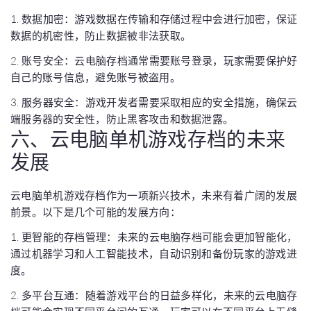
1. 数据加密：游戏数据在传输和存储过程中会进行加密，保证
数据的机密性，防止数据被非法获取。
2. 账号安全：云电脑存档通常需要账号登录，玩家需要保护好
自己的账号信息，避免账号被盗用。
3. 服务器安全：游戏开发者需要采取相应的安全措施，确保云
端服务器的安全性，防止黑客攻击和数据泄露。
六、云电脑单机游戏存档的未来
发展
云电脑单机游戏存档作为一项新兴技术，未来有着广阔的发展
前景。以下是几个可能的发展方向：
1. 更智能的存档管理：未来的云电脑存档可能会更加智能化，
通过机器学习和人工智能技术，自动识别和备份玩家的游戏进
度。
2. 多平台互通：随着游戏平台的日益多样化，未来的云电脑存