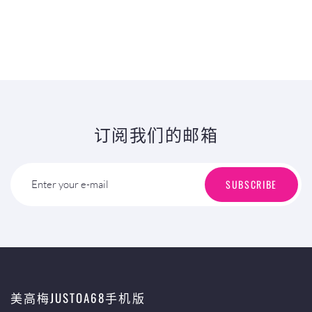
订阅我们的邮箱
SUBSCRIBE
Enter your e-mail
美高梅JUSTOA68手机版