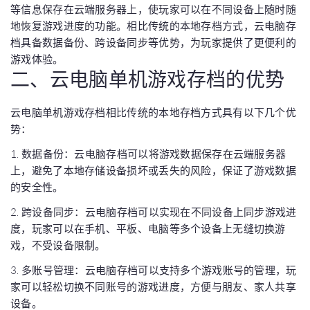
等信息保存在云端服务器上，使玩家可以在不同设备上随时随
地恢复游戏进度的功能。相比传统的本地存档方式，云电脑存
档具备数据备份、跨设备同步等优势，为玩家提供了更便利的
游戏体验。
二、云电脑单机游戏存档的优势
云电脑单机游戏存档相比传统的本地存档方式具有以下几个优
势：
1. 数据备份：云电脑存档可以将游戏数据保存在云端服务器
上，避免了本地存储设备损坏或丢失的风险，保证了游戏数据
的安全性。
2. 跨设备同步：云电脑存档可以实现在不同设备上同步游戏进
度，玩家可以在手机、平板、电脑等多个设备上无缝切换游
戏，不受设备限制。
3. 多账号管理：云电脑存档可以支持多个游戏账号的管理，玩
家可以轻松切换不同账号的游戏进度，方便与朋友、家人共享
设备。