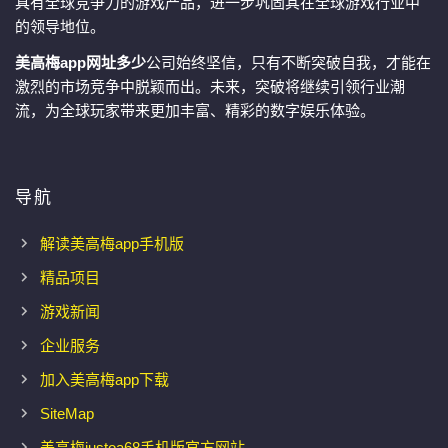
具有全球竞争力的游戏产品，进一步巩固其在全球游戏行业中
的领导地位。
美高梅app网址多少
公司始终坚信，只有不断突破自我，才能在
激烈的市场竞争中脱颖而出。未来，突破将继续引领行业潮
流，为全球玩家带来更加丰富、精彩的数字娱乐体验。
导航
解读美高梅app手机版
精品项目
游戏新闻
企业服务
加入美高梅app下载
SiteMap
美高梅justoa68手机版官方网站