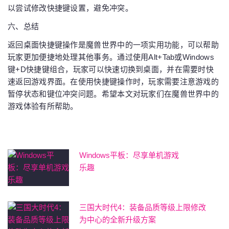
以尝试修改快捷键设置，避免冲突。
六、总结
返回桌面快捷键操作是魔兽世界中的一项实用功能，可以帮助
玩家更加便捷地处理其他事务。通过使用Alt+Tab或Windows
键+D快捷键组合，玩家可以快速切换到桌面，并在需要时快
速返回游戏界面。在使用快捷键操作时，玩家需要注意游戏的
暂停状态和键位冲突问题。希望本文对玩家们在魔兽世界中的
游戏体验有所帮助。
Windows平板：尽享单机游戏
乐趣
三国大时代4：装备品质等级上限修改
为中心的全新升级方案