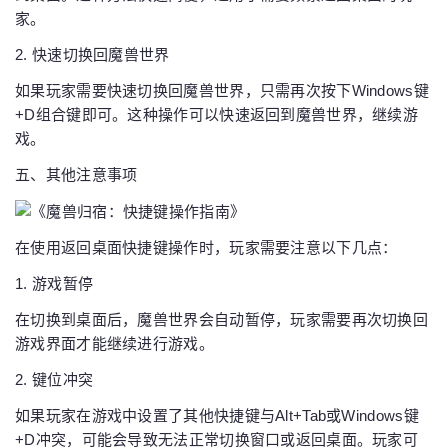
家。
2. 快速切换回魔兽世界
如果玩家需要快速切换回魔兽世界，只需再次按下Windows键
+D组合键即可。这种操作可以快速返回到魔兽世界，继续游
戏。
五、其他注意事项
在使用返回桌面快捷键操作时，玩家需要注意以下几点：
1. 游戏暂停
在切换到桌面后，魔兽世界会自动暂停，玩家需要再次切换回
游戏界面才能继续进行游戏。
2. 键位冲突
如果玩家在游戏中设置了其他快捷键与Alt+Tab或Windows键
+D冲突，可能会导致无法正常切换窗口或返回桌面。玩家可