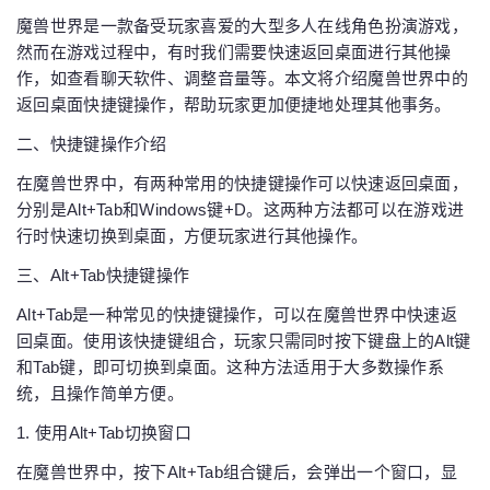
魔兽世界是一款备受玩家喜爱的大型多人在线角色扮演游戏，
然而在游戏过程中，有时我们需要快速返回桌面进行其他操
作，如查看聊天软件、调整音量等。本文将介绍魔兽世界中的
返回桌面快捷键操作，帮助玩家更加便捷地处理其他事务。
二、快捷键操作介绍
在魔兽世界中，有两种常用的快捷键操作可以快速返回桌面，
分别是Alt+Tab和Windows键+D。这两种方法都可以在游戏进
行时快速切换到桌面，方便玩家进行其他操作。
三、Alt+Tab快捷键操作
Alt+Tab是一种常见的快捷键操作，可以在魔兽世界中快速返
回桌面。使用该快捷键组合，玩家只需同时按下键盘上的Alt键
和Tab键，即可切换到桌面。这种方法适用于大多数操作系
统，且操作简单方便。
1. 使用Alt+Tab切换窗口
在魔兽世界中，按下Alt+Tab组合键后，会弹出一个窗口，显