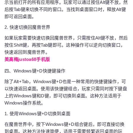
示当前打开的所有应用程序。玩家可以通过按住Alt键不放，然
后按Tab键来切换不同的窗口。当找到桌面窗口时，释放Alt键
即可返回桌面。
2. 快速切换回魔兽世界
如果玩家需要快速切换回魔兽世界，只需按住Alt键不放，然后
按住Shift键，再按Tab键即可。这种操作可以逆向切换窗口，
快速返回到魔兽世界。
美高梅justoa68手机版
四、Windows键+D快捷键操作
除了Alt+Tab，Windows键+D也是一种常用的快捷键操作，可
以快速返回桌面。使用该快捷键组合，玩家只需同时按下键盘
上的Windows键和D键，即可切换到桌面。这种方法适用于
Windows操作系统。
1. 使用Windows键+D切换到桌面
在魔兽世界中，按下Windows键+D组合键后，即可直接切换
到桌面。这种方法快速简便，适用于需要频繁返回桌面的玩