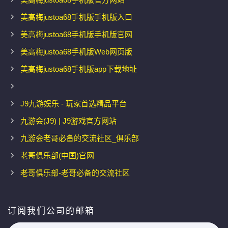
美高梅justoa68手机版手机版入口
美高梅justoa68手机版手机版官网
美高梅justoa68手机版Web网页版
美高梅justoa68手机版app下载地址
J9九游娱乐 - 玩家首选精品平台
九游会(J9) | J9游戏官方网站
九游会老哥必备的交流社区_俱乐部
老哥俱乐部(中国)官网
老哥俱乐部-老哥必备的交流社区
订阅我们公司的邮箱