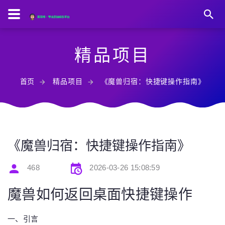
精品项目
首页
精品项目
《魔兽归宿：快捷键操作指南》
《魔兽归宿：快捷键操作指南》
468
2026-03-26 15:08:59
魔兽如何返回桌面快捷键操作
一、引言