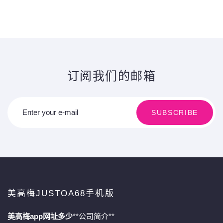
订阅我们的邮箱
Enter your e-mail
SUBSCRIBE
美高梅JUSTOA68手机版
美高梅app网址多少
**公司简介**