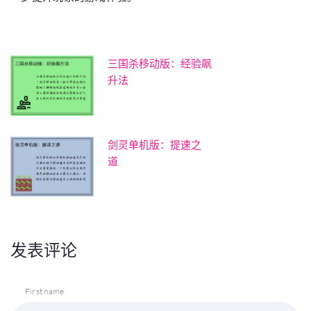
三国杀移动版：经验飙
升法
剑灵单机版：提速之
道
发表评论
First name