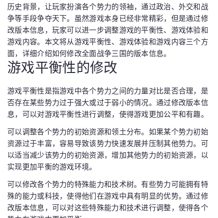
历史背景，让玩家扮演各个势力的领袖，通过政治、外交和战
争等手段争夺天下。虽然游戏本身已经非常精彩，但是通过修
改版本信息，玩家可以进一步调整游戏的平衡性、游戏体验和
游戏内容。本文将从游戏平衡性、游戏体验和游戏内容三个方
面，详细介绍如何修改全面战争三国的版本信息。
游戏平衡性的修改
游戏平衡性是指游戏中各个势力之间的力量对比是否合理，是
否存在某些势力过于强大或过于弱小的情况。通过修改版本信
息，可以对游戏平衡性进行调整，使得游戏更加公平和有趣。
可以调整各个势力的初始资源和领土分布。如果某个势力初始
资源过于丰富，容易导致该势力快速发展并压制其他势力。可
以适当减少该势力的初始资源，增加其他势力的初始资源，以
实现更加平衡的游戏环境。
可以修改各个势力的特殊能力和技术树。有些势力可能拥有特
殊的能力或科技，使得他们在游戏中具有明显的优势。通过修
改版本信息，可以对这些特殊能力和技术进行调整，使得各个