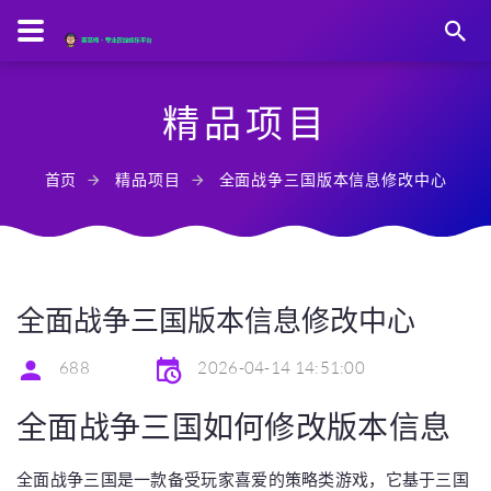
精品项目
首页
精品项目
全面战争三国版本信息修改中心
全面战争三国版本信息修改中心
688
2026-04-14 14:51:00
全面战争三国如何修改版本信息
全面战争三国是一款备受玩家喜爱的策略类游戏，它基于三国