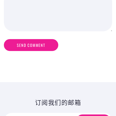
SEND COMMENT
订阅我们的邮箱