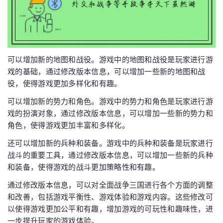
可以增加新的地图和战役。游戏中的地图和战役是玩家进行游
戏的基础，通过修改版本信息，可以增加一些新的地图和战
役，使得游戏更加多样化和有趣。
可以增加新的势力和角色。游戏中的势力和角色是玩家进行游
戏的扮演对象，通过修改版本信息，可以增加一些新的势力和
角色，使得游戏更加丰富和多样化。
还可以增加新的兵种和装备。游戏中的兵种和装备是玩家进行
战斗的重要工具，通过修改版本信息，可以增加一些新的兵种
和装备，使得游戏的战斗更加策略性和有趣。
通过修改版本信息，可以对全面战争三国进行各个方面的调整
和改善，包括游戏平衡性、游戏体验和游戏内容。这些修改可
以使得游戏更加公平和有趣，增加游戏的可玩性和趣味性，进
一步提升玩家的游戏体验。