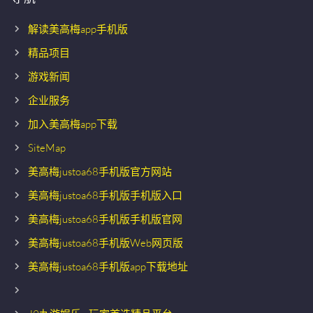
解读美高梅app手机版
精品项目
游戏新闻
企业服务
加入美高梅app下载
SiteMap
美高梅justoa68手机版官方网站
美高梅justoa68手机版手机版入口
美高梅justoa68手机版手机版官网
美高梅justoa68手机版Web网页版
美高梅justoa68手机版app下载地址