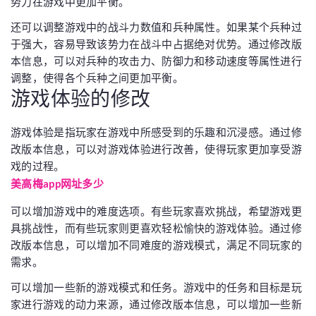
势力在游戏中更加平衡。
还可以调整游戏中的战斗力数值和兵种属性。如果某个兵种过
于强大，容易导致该势力在战斗中占据绝对优势。通过修改版
本信息，可以对兵种的攻击力、防御力和移动速度等属性进行
调整，使得各个兵种之间更加平衡。
游戏体验的修改
游戏体验是指玩家在游戏中所感受到的乐趣和沉浸感。通过修
改版本信息，可以对游戏体验进行改善，使得玩家更加享受游
戏的过程。
美高梅app网址多少
可以增加游戏中的难度选项。有些玩家喜欢挑战，希望游戏更
具挑战性，而有些玩家则更喜欢轻松愉快的游戏体验。通过修
改版本信息，可以增加不同难度的游戏模式，满足不同玩家的
需求。
可以增加一些新的游戏模式和任务。游戏中的任务和目标是玩
家进行游戏的动力来源，通过修改版本信息，可以增加一些新