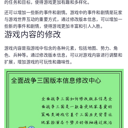
的任务和目标，使得游戏更加有趣和多样化。
还可以增加一些新的事件和剧情。游戏中的事件和剧情是玩家
与游戏世界互动的重要方式，通过修改版本信息，可以增加一
些新的事件和剧情，使得游戏更加丰富和引人入胜。
游戏内容的修改
游戏内容是指游戏中包含的各种元素，包括地图、势力、角
色、兵种等。通过修改版本信息，可以对游戏内容进行调整和
扩展，增加游戏的可玩性和趣味性。